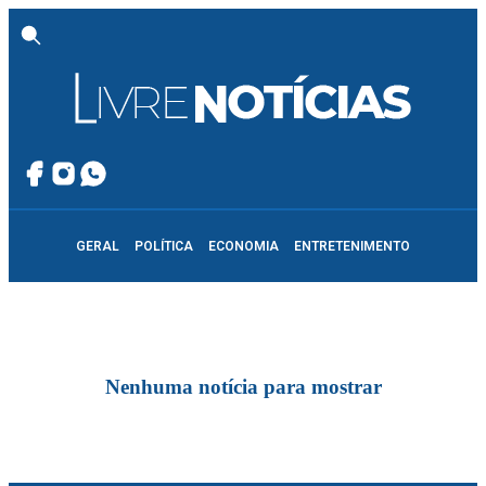
GERAL
POLÍTICA
ECONOMIA
ENTRETENIMENTO
Nenhuma notícia para mostrar