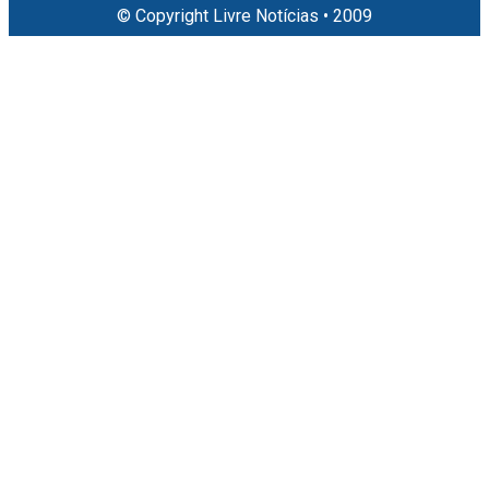
© Copyright Livre Notícias • 2009