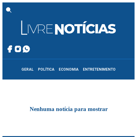
GERAL
POLÍTICA
ECONOMIA
ENTRETENIMENTO
Nenhuma notícia para mostrar