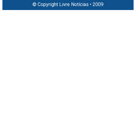
© Copyright Livre Notícias • 2009