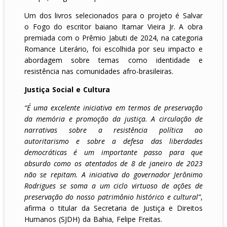
Um dos livros selecionados para o projeto é Salvar
o Fogo do escritor baiano Itamar Vieira Jr. A obra
premiada com o Prêmio Jabuti de 2024, na categoria
Romance Literário, foi escolhida por seu impacto e
abordagem sobre temas como identidade e
resistência nas comunidades afro-brasileiras.
Justiça Social e Cultura
“É uma excelente iniciativa em termos de preservação
da memória e promoção da justiça. A circulação de
narrativas sobre a resistência política ao
autoritarismo e sobre a defesa das liberdades
democráticas é um importante passo para que
absurdo como os atentados de 8 de janeiro de 2023
não se repitam. A iniciativa do governador Jerônimo
Rodrigues se soma a um ciclo virtuoso de ações de
preservação do nosso patrimônio histórico e cultural”
,
afirma o titular da Secretaria de Justiça e Direitos
Humanos (SJDH) da Bahia, Felipe Freitas.