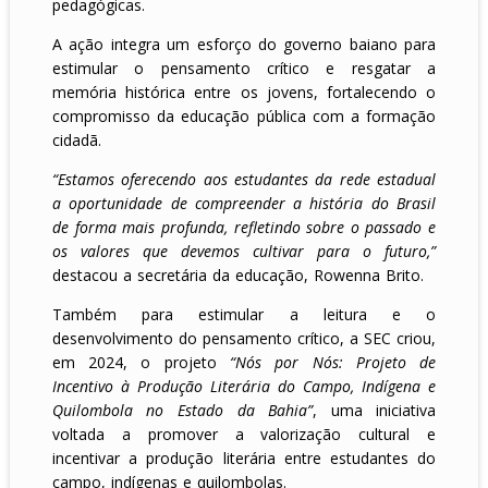
pedagógicas.
A ação integra um esforço do governo baiano para
estimular o pensamento crítico e resgatar a
memória histórica entre os jovens, fortalecendo o
compromisso da educação pública com a formação
cidadã.
“Estamos oferecendo aos estudantes da rede estadual
a oportunidade de compreender a história do Brasil
de forma mais profunda, refletindo sobre o passado e
os valores que devemos cultivar para o futuro,”
destacou a secretária da educação, Rowenna Brito.
Também para estimular a leitura e o
desenvolvimento do pensamento crítico, a SEC criou,
em 2024, o projeto
“Nós por Nós: Projeto de
Incentivo à Produção Literária do Campo, Indígena e
Quilombola no Estado da Bahia”
, uma iniciativa
voltada a promover a valorização cultural e
incentivar a produção literária entre estudantes do
campo, indígenas e quilombolas.