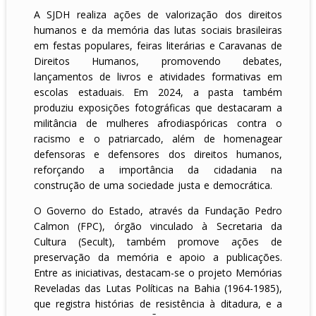
A SJDH realiza ações de valorização dos direitos
humanos e da memória das lutas sociais brasileiras
em festas populares, feiras literárias e Caravanas de
Direitos Humanos, promovendo debates,
lançamentos de livros e atividades formativas em
escolas estaduais. Em 2024, a pasta também
produziu exposições fotográficas que destacaram a
militância de mulheres afrodiaspóricas contra o
racismo e o patriarcado, além de homenagear
defensoras e defensores dos direitos humanos,
reforçando a importância da cidadania na
construção de uma sociedade justa e democrática.
O Governo do Estado, através da Fundação Pedro
Calmon (FPC), órgão vinculado à Secretaria da
Cultura (Secult), também promove ações de
preservação da memória e apoio a publicações.
Entre as iniciativas, destacam-se o projeto Memórias
Reveladas das Lutas Políticas na Bahia (1964-1985),
que registra histórias de resistência à ditadura, e a