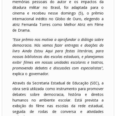
memórias pessoais do autor e os impactos da
ditadura militar no Brasil, foi adaptada para o
cinema e recebeu nesse domingo (5), o prêmio
internacional inédito no Globo de Ouro, elegendo a
atriz Fernanda Torres como Melhor Atriz em Filme
de Drama.
“Esse prêmio nos motiva a aprofundar o diálogo sobre
democracia. Nós vamos fazer entregas e doações do
livro Ainda Estou Aqui para festas literárias, para
nossas bibliotecas das escolas estaduais, e planejamos
exibir filmes em nossas unidades escolares e teatros,
promovendo debates e discussões com especialistas”
,
explica o governador.
Através da Secretaria Estadual de Educação (SEC), a
obra será utilizada como instrumento para promover
debates sobre democracia, história e direitos
humanos no ambiente escolar. Está prevista a
exibição do filme nas escolas da rede estadual,
seguida de rodas de conversa e atividades