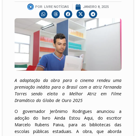
POR:
LIVRE NOTÍCIAS
JANEIRO 8, 2025
A adaptação da obra para o cinema rendeu uma
premiação inédita para o Brasil com a atriz Fernanda
Torres sendo eleita a Melhor Atriz em Filme
Dramático do Globo de Ouro 2025
O governador Jerônimo Rodrigues anunciou a
adoção do livro Ainda Estou Aqui, do escritor
Marcelo Rubens Paiva, para as bibliotecas das
escolas públicas estaduais. A obra, que aborda