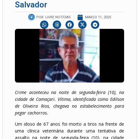
Salvador
POR:
LIVRE NOTÍCIAS
MARÇO 11, 2025
Crime aconteceu na noite de segunda-feira (10), na
cidade de Camaçari. Vítima, identificada como Edilson
de Oliveira Rios, chegava no estabelecimento para
pegar cachorros.
Um idoso de 67 anos foi morto a tiros na frente de
uma clínica veterinária durante uma tentativa de
assalto na noite de segunda-feira (10), na cidade