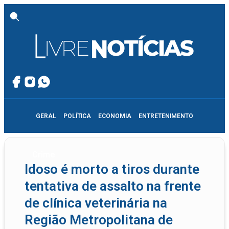
GERAL
POLÍTICA
ECONOMIA
ENTRETENIMENTO
Crime
Idoso é morto a tiros durante
tentativa de assalto na frente
de clínica veterinária na
Região Metropolitana de