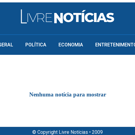
GERAL
POLÍTICA
ECONOMIA
ENTRETENIMENT
Nenhuma notícia para mostrar
© Copyright Livre Notícias • 2009