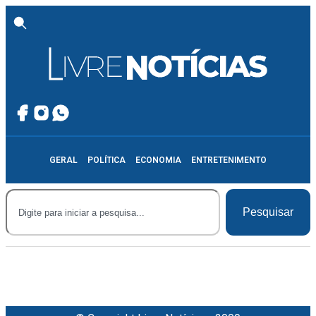
GERAL
POLÍTICA
ECONOMIA
ENTRETENIMENTO
Pesquisar