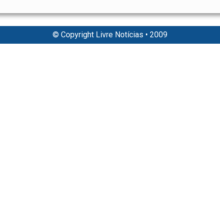
© Copyright Livre Notícias • 2009