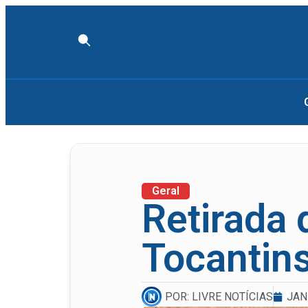
Geral
Retirada 
Tocantins
POR:
LIVRE NOTÍCIAS
JAN