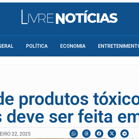
GERAL
POLÍTICA
ECONOMIA
ENTRETENIMENT
de produtos tóxico
 deve ser feita em
EIRO 22, 2025