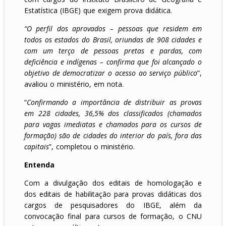
Estatística (IBGE) que exigem prova didática.
“O perfil dos aprovados – pessoas que residem em
todos os estados do Brasil, oriundas de 908 cidades e
com um terço de pessoas pretas e pardas, com
deficiência e indígenas – confirma que foi alcançado o
objetivo de democratizar o acesso ao serviço público
”,
avaliou o ministério, em nota.
“
Confirmando a importância de distribuir as provas
em 228 cidades, 36,5% dos classificados (chamados
para vagas imediatas e chamados para os cursos de
formação) são de cidades do interior do país, fora das
capitais
”, completou o ministério.
Entenda
Com a divulgação dos editais de homologação e
dos editais de habilitação para provas didáticas dos
cargos de pesquisadores do IBGE, além da
convocação final para cursos de formação, o CNU