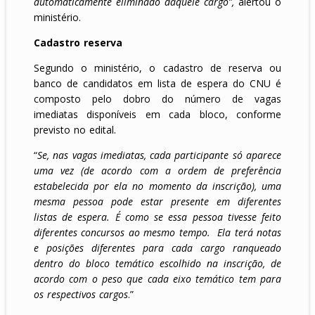
automaticamente eliminado daquele cargo”,
alertou o
ministério.
Cadastro reserva
Segundo o ministério, o cadastro de reserva ou
banco de candidatos em lista de espera do CNU é
composto pelo dobro do número de vagas
imediatas disponíveis em cada bloco, conforme
previsto no edital.
“
Se, nas vagas imediatas, cada participante só aparece
uma vez (de acordo com a ordem de preferência
estabelecida por ela no momento da inscrição), uma
mesma pessoa pode estar presente em diferentes
listas de espera. É como se essa pessoa tivesse feito
diferentes concursos ao mesmo tempo. Ela terá notas
e posições diferentes para cada cargo ranqueado
dentro do bloco temático escolhido na inscrição, de
acordo com o peso que cada eixo temático tem para
os respectivos cargos
.”