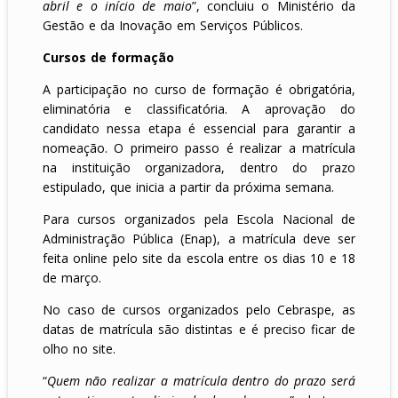
abril e o início de maio
”, concluiu o Ministério da
Gestão e da Inovação em Serviços Públicos.
Cursos de formação
A participação no curso de formação é obrigatória,
eliminatória e classificatória. A aprovação do
candidato nessa etapa é essencial para garantir a
nomeação. O primeiro passo é realizar a matrícula
na instituição organizadora, dentro do prazo
estipulado, que inicia a partir da próxima semana.
Para cursos organizados pela Escola Nacional de
Administração Pública (Enap), a matrícula deve ser
feita online pelo site da escola entre os dias 10 e 18
de março.
No caso de cursos organizados pelo Cebraspe, as
datas de matrícula são distintas e é preciso ficar de
olho no site.
“
Quem não realizar a matrícula dentro do prazo será