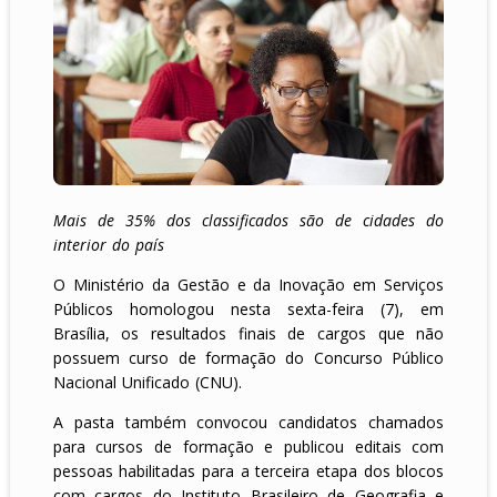
Mais de 35% dos classificados são de cidades do
interior do país
O Ministério da Gestão e da Inovação em Serviços
Públicos homologou nesta sexta-feira (7), em
Brasília, os resultados finais de cargos que não
possuem curso de formação do Concurso Público
Nacional Unificado (CNU).
A pasta também convocou candidatos chamados
para cursos de formação e publicou editais com
pessoas habilitadas para a terceira etapa dos blocos
com cargos do Instituto Brasileiro de Geografia e