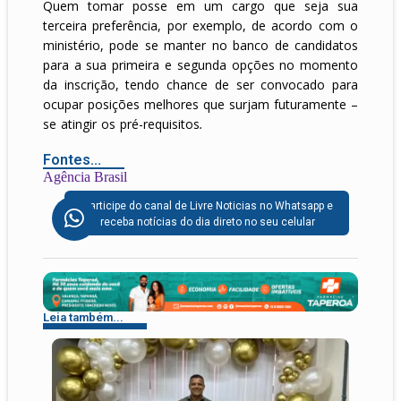
Quem tomar posse em um cargo que seja sua
terceira preferência, por exemplo, de acordo com o
ministério, pode se manter no banco de candidatos
para a sua primeira e segunda opções no momento
da inscrição, tendo chance de ser convocado para
ocupar posições melhores que surjam futuramente –
se atingir os pré-requisitos
.
Fontes...
Agência Brasil
Participe do canal de Livre Noticias no Whatsapp e
receba notícias do dia direto no seu celular
Leia também...