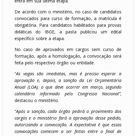
entra em sua última etapa.
De acordo com o ministério, no caso de candidatos
convocados para curso de formação, a matrícula é
obrigatória. Para candidatos habilitados para provas
didáticas do IBGE, a pasta publicou um edital
específico sobre a etapa.
No caso de aprovados em cargos sem curso de
formação, após a homologação, a convocação será
feita pelo respectivo órgão ou entidade.
“
As vagas são imediatas, mas é preciso esperar a
aprovação e, depois, a sanção da Lei Orçamentária
Anual (LOA), o que deve ocorrer em março, segundo
calendário informado pelo Congresso Nacional”,
destacou o ministério.
“
Após a sanção, cada órgão pedirá o provimento dos
cargos e o ministério fará a aprovação desse pedido,
autorizando a convocação. A expectativa é que essas
convocações comecem a ser feitas entre o final de