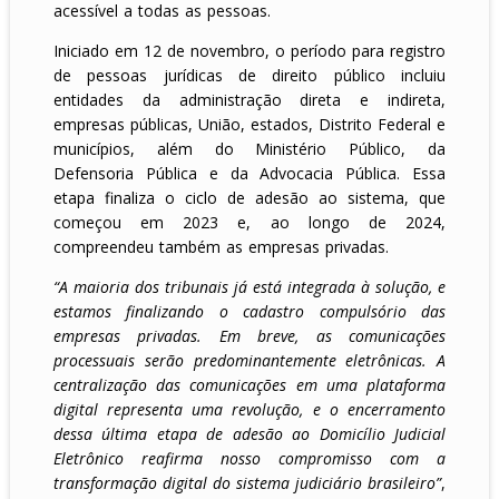
acessível a todas as pessoas.
Iniciado em 12 de novembro, o período para registro
de pessoas jurídicas de direito público incluiu
entidades da administração direta e indireta,
empresas públicas, União, estados, Distrito Federal e
municípios, além do Ministério Público, da
Defensoria Pública e da Advocacia Pública. Essa
etapa finaliza o ciclo de adesão ao sistema, que
começou em 2023 e, ao longo de 2024,
compreendeu também as empresas privadas.
“A maioria dos tribunais já está integrada à solução, e
estamos finalizando o cadastro compulsório das
empresas privadas. Em breve, as comunicações
processuais serão predominantemente eletrônicas. A
centralização das comunicações em uma plataforma
digital representa uma revolução, e o encerramento
dessa última etapa de adesão ao Domicílio Judicial
Eletrônico reafirma nosso compromisso com a
transformação digital do sistema judiciário brasileiro”
,