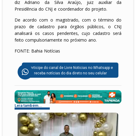
diz Adriano da Silva Araújo, juiz auxiliar da
Presidência do CNJ e coordenador do projeto.
De acordo com o magistrado, com o término do
prazo de cadastro para órgãos públicos, o CNJ
analisará os casos pendentes, cujo cadastro será
feito compulsoriamente no próximo ano.
FONTE: Bahia Notícias
Participe do canal de Livre Noticias no Whatsapp e
receba notícias do dia direto no seu celular
Leia também...