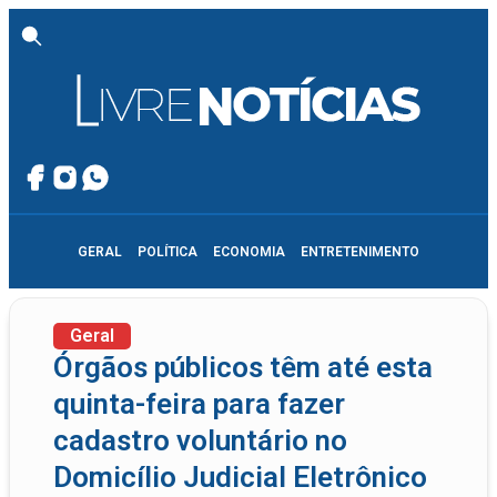
GERAL
POLÍTICA
ECONOMIA
ENTRETENIMENTO
Geral
Órgãos públicos têm até esta
quinta-feira para fazer
cadastro voluntário no
Domicílio Judicial Eletrônico