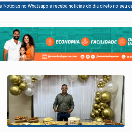
re Noticias no Whatsapp e receba notícias do dia direto no seu ce