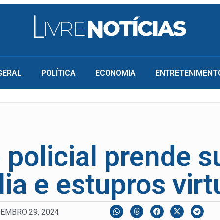
GERAL
POLÍTICA
ECONOMIA
ENTRETENIMENT
policial prende s
lia e estupros virt
EMBRO 29, 2024