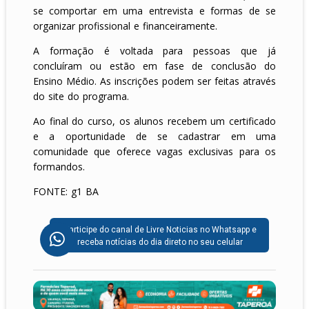
se comportar em uma entrevista e formas de se
organizar profissional e financeiramente.
A formação é voltada para pessoas que já
concluíram ou estão em fase de conclusão do
Ensino Médio. As inscrições podem ser feitas através
do site do programa.
Ao final do curso, os alunos recebem um certificado
e a oportunidade de se cadastrar em uma
comunidade que oferece vagas exclusivas para os
formandos.
FONTE: g1 BA
Participe do canal de Livre Noticias no Whatsapp e
receba notícias do dia direto no seu celular