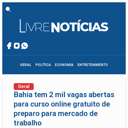
GERAL
POLÍTICA
ECONOMIA
ENTRETENIMENTO
Geral
Bahia tem 2 mil vagas abertas
para curso online gratuito de
preparo para mercado de
trabalho