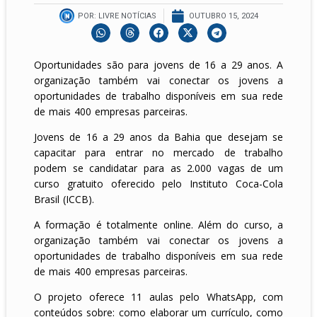
POR:
LIVRE NOTÍCIAS
OUTUBRO 15, 2024
Oportunidades são para jovens de 16 a 29 anos. A
organização também vai conectar os jovens a
oportunidades de trabalho disponíveis em sua rede
de mais 400 empresas parceiras.
Jovens de 16 a 29 anos da Bahia que desejam se
capacitar para entrar no mercado de trabalho
podem se candidatar para as 2.000 vagas de um
curso gratuito oferecido pelo Instituto Coca-Cola
Brasil (ICCB).
A formação é totalmente online. Além do curso, a
organização também vai conectar os jovens a
oportunidades de trabalho disponíveis em sua rede
de mais 400 empresas parceiras.
O projeto oferece 11 aulas pelo WhatsApp, com
conteúdos sobre: como elaborar um currículo, como