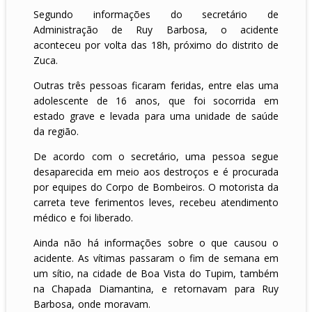
Segundo informações do secretário de
Administração de Ruy Barbosa, o acidente
aconteceu por volta das 18h, próximo do distrito de
Zuca.
Outras três pessoas ficaram feridas, entre elas uma
adolescente de 16 anos, que foi socorrida em
estado grave e levada para uma unidade de saúde
da região.
De acordo com o secretário, uma pessoa segue
desaparecida em meio aos destroços e é procurada
por equipes do Corpo de Bombeiros. O motorista da
carreta teve ferimentos leves, recebeu atendimento
médico e foi liberado.
Ainda não há informações sobre o que causou o
acidente. As vítimas passaram o fim de semana em
um sítio, na cidade de Boa Vista do Tupim, também
na Chapada Diamantina, e retornavam para Ruy
Barbosa, onde moravam.