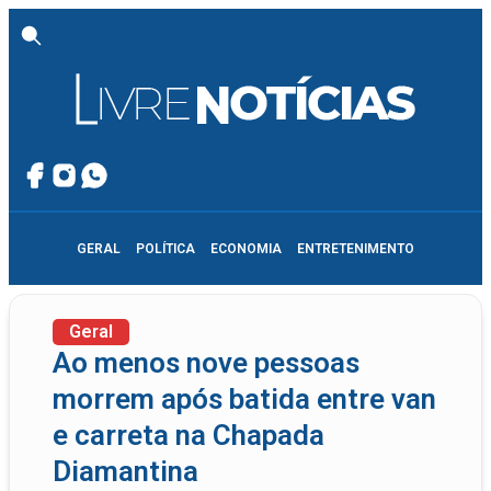
GERAL
POLÍTICA
ECONOMIA
ENTRETENIMENTO
Geral
Ao menos nove pessoas
morrem após batida entre van
e carreta na Chapada
Diamantina