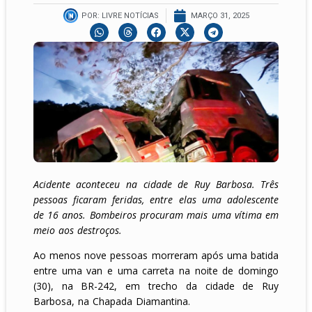
POR:
LIVRE NOTÍCIAS
MARÇO 31, 2025
Acidente aconteceu na cidade de Ruy Barbosa. Três
pessoas ficaram feridas, entre elas uma adolescente
de 16 anos. Bombeiros procuram mais uma vítima em
meio aos destroços.
Ao menos nove pessoas morreram após uma batida
entre uma van e uma carreta na noite de domingo
(30), na BR-242, em trecho da cidade de Ruy
Barbosa, na Chapada Diamantina.