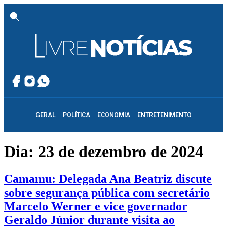
GERAL
POLÍTICA
ECONOMIA
ENTRETENIMENTO
Dia:
23 de dezembro de 2024
Camamu: Delegada Ana Beatriz discute
sobre segurança pública com secretário
Marcelo Werner e vice governador
Geraldo Júnior durante visita ao