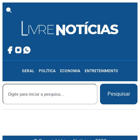
GERAL
POLÍTICA
ECONOMIA
ENTRETENIMENTO
Pesquisar